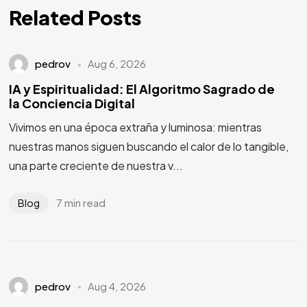
Related Posts
pedrov
Aug 6, 2026
IA y Espiritualidad: El Algoritmo Sagrado de
la Conciencia Digital
Vivimos en una época extraña y luminosa: mientras
nuestras manos siguen buscando el calor de lo tangible,
una parte creciente de nuestra v...
7 min read
Blog
pedrov
Aug 4, 2026