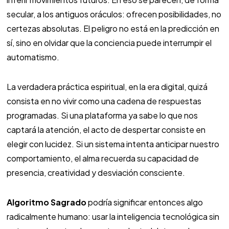
secular, a los antiguos oráculos: ofrecen posibilidades, no
certezas absolutas. El peligro no está en la predicción en
sí, sino en olvidar que la conciencia puede interrumpir el
automatismo.
La verdadera práctica espiritual, en la era digital, quizá
consista en no vivir como una cadena de respuestas
programadas. Si una plataforma ya sabe lo que nos
captará la atención, el acto de despertar consiste en
elegir con lucidez. Si un sistema intenta anticipar nuestro
comportamiento, el alma recuerda su capacidad de
presencia, creatividad y desviación consciente.
Algoritmo Sagrado
podría significar entonces algo
radicalmente humano: usar la inteligencia tecnológica sin