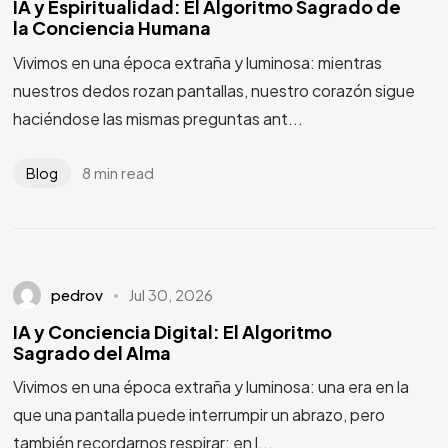
IA y Espiritualidad: El Algoritmo Sagrado de
la Conciencia Humana
Vivimos en una época extraña y luminosa: mientras
nuestros dedos rozan pantallas, nuestro corazón sigue
haciéndose las mismas preguntas ant...
8 min read
Blog
pedrov
Jul 30, 2026
IA y Conciencia Digital: El Algoritmo
Sagrado del Alma
Vivimos en una época extraña y luminosa: una era en la
que una pantalla puede interrumpir un abrazo, pero
también recordarnos respirar; en l...