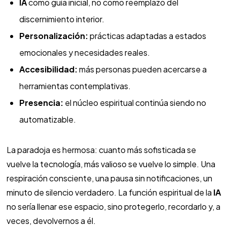
IA
como guía inicial, no como reemplazo del
discernimiento interior.
Personalización:
prácticas adaptadas a estados
emocionales y necesidades reales.
Accesibilidad:
más personas pueden acercarse a
herramientas contemplativas.
Presencia:
el núcleo espiritual continúa siendo no
automatizable.
La paradoja es hermosa: cuanto más sofisticada se
vuelve la tecnología, más valioso se vuelve lo simple. Una
respiración consciente, una pausa sin notificaciones, un
minuto de silencio verdadero. La función espiritual de la
IA
no sería llenar ese espacio, sino protegerlo, recordarlo y, a
veces, devolvernos a él.