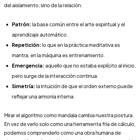
del aislamiento, sino de la relación.
Patrón:
la base común entre el arte espiritual y el
aprendizaje automático.
Repetición:
lo que en la práctica meditativa es
mantra, en la máquina es entrenamiento.
Emergencia:
aquello que no estaba explícito al inicio,
pero surge de la interacción continua.
Simetría:
la intuición de que el orden externo puede
reflejar una armonía interna.
Mirar el algoritmo como mandala cambia nuestra postura.
En vez de verlo solo como una herramienta fría de cálculo,
podemos comprenderlo como una obra humana de