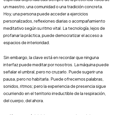
un maestro, una comunidad o una tradición concreta.
Hoy, una persona puede acceder a ejercicios
personalizados, reflexiones diarias o acompañamiento
meditativo según su ritmo vital. La tecnología, lejos de
profanar la práctica, puede democratizar el acceso a
espacios de interioridad.
Sin embargo, la clave está en recordar que ninguna
interfaz puede meditar por nosotros. La máquina puede
señalar el umbral, pero no cruzarlo. Puede sugerir una
pausa, pero no habitarla. Puede ofrecernos palabras,
sonidos, ritmos; pero la experiencia de presencia sigue
ocurriendo en el territorio irreductible de la respiración,
del cuerpo, del ahora.