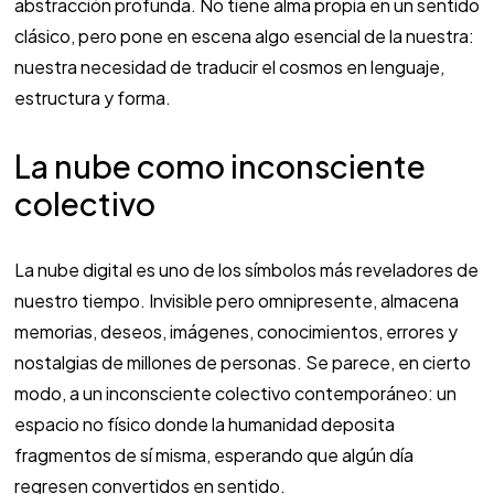
abstracción profunda. No tiene alma propia en un sentido
clásico, pero pone en escena algo esencial de la nuestra:
nuestra necesidad de traducir el cosmos en lenguaje,
estructura y forma.
La nube como inconsciente
colectivo
La nube digital es uno de los símbolos más reveladores de
nuestro tiempo. Invisible pero omnipresente, almacena
memorias, deseos, imágenes, conocimientos, errores y
nostalgias de millones de personas. Se parece, en cierto
modo, a un inconsciente colectivo contemporáneo: un
espacio no físico donde la humanidad deposita
fragmentos de sí misma, esperando que algún día
regresen convertidos en sentido.