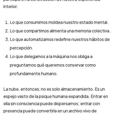
interior.
Lo que consumimos moldea nuestro estado mental.
Lo que compartimos alimenta una memoria colectiva.
Lo que automatizamos redefine nuestros hábitos de
percepción.
Lo que delegamos a la máquina nos obliga a
preguntarnos qué queremos conservar como
profundamente humano.
La nube, entonces, no es solo almacenamiento. Es un
espejo vasto de la psique humana expandida. Entrar en
ella sin consciencia puede dispersarnos; entrar con
presencia puede convertirla en un archivo vivo de