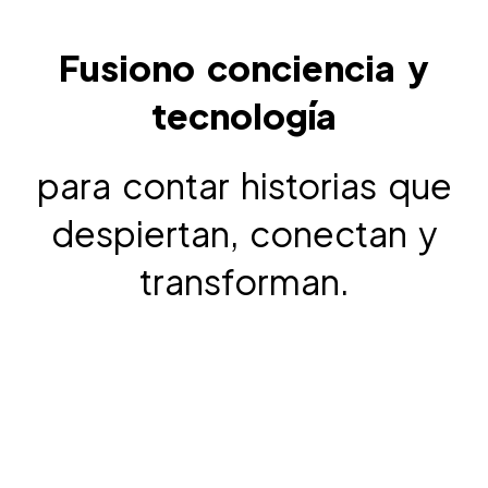
Fusiono conciencia y
tecnología
para contar historias que
despiertan, conectan y
transforman.