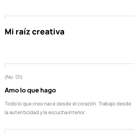
Mi raíz creativa
(No. 01)
Amo lo que hago
Todo lo que creo nace desde el corazón. Trabajo desde
la autenticidad y la escucha interior.