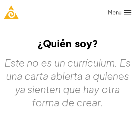
Menu
¿Quién soy?
Este no es un currículum. Es
una carta abierta a quienes
ya sienten que hay otra
forma de crear.