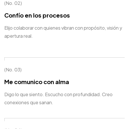
(No. 02)
Confío en los procesos
Elijo colaborar con quienes vibran con propósito, visión y
apertura real.
(No. 03)
Me comunico con alma
Digo lo que siento. Escucho con profundidad. Creo
conexiones que sanan.